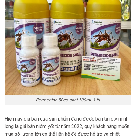
Permecide 50ec chai 100ml, 1 lít
Hiện nay giá bán của sản phẩm đang được bán tại cty minh
long là giá bán niêm yết từ năm 2022, quý khách hàng muốn
mua số lượng lớn có thể liên hệ để được hỗ trợ và chiết