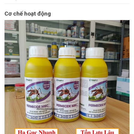
Cơ chế hoạt động