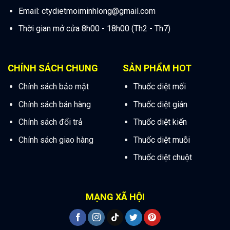
Email:
ctydietmoiminhlong@gmail.com
Thời gian mở cửa 8h00 - 18h00 (Th2 - Th7)
CHÍNH SÁCH CHUNG
SẢN PHẨM HOT
Chính sách bảo mật
Thuốc diệt mối
Chính sách bán hàng
Thuốc diệt gián
Chính sách đổi trả
Thuốc diệt kiến
Chính sách giao hàng
Thuốc diệt muỗi
Thuốc diệt chuột
MẠNG XÃ HỘI