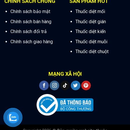
CHÍNH SÁCH CHUNG
SẢN PHẨM HOT
Chính sách bảo mật
Thuốc diệt mối
Chính sách bán hàng
Thuốc diệt gián
Chính sách đổi trả
Thuốc diệt kiến
Chính sách giao hàng
Thuốc diệt muỗi
Thuốc diệt chuột
MẠNG XÃ HỘI