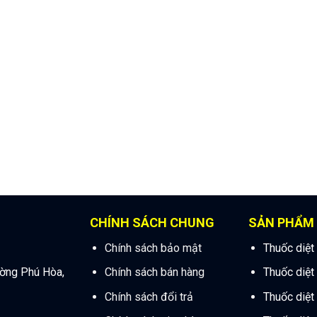
CHÍNH SÁCH CHUNG
SẢN PHẨM
Chính sách bảo mật
Thuốc diệt
ường Phú Hòa,
Chính sách bán hàng
Thuốc diệt
Chính sách đổi trả
Thuốc diệt