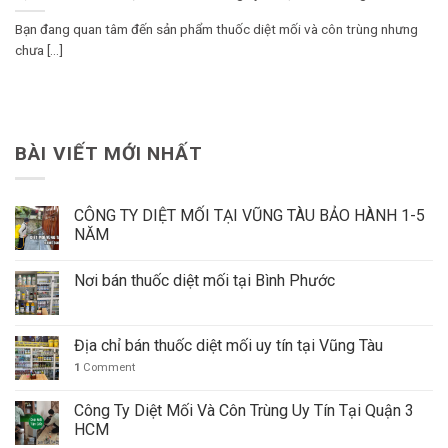
Bạn đang quan tâm đến sản phẩm thuốc diệt mối và côn trùng nhưng
chưa [...]
BÀI VIẾT MỚI NHẤT
CÔNG TY DIỆT MỐI TẠI VŨNG TÀU BẢO HÀNH 1-5
NĂM
Nơi bán thuốc diệt mối tại Bình Phước
Địa chỉ bán thuốc diệt mối uy tín tại Vũng Tàu
1
Comment
Công Ty Diệt Mối Và Côn Trùng Uy Tín Tại Quận 3
HCM