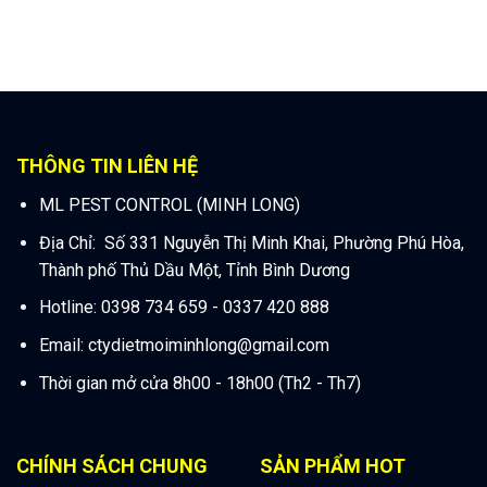
THÔNG TIN LIÊN HỆ
ML PEST CONTROL (MINH LONG)
Địa Chỉ: Số 331 Nguyễn Thị Minh Khai, Phường Phú Hòa,
Thành phố Thủ Dầu Một, Tỉnh Bình Dương
Hotline: 0398 734 659 - 0337 420 888
Email:
ctydietmoiminhlong@gmail.com
Thời gian mở cửa 8h00 - 18h00 (Th2 - Th7)
CHÍNH SÁCH CHUNG
SẢN PHẨM HOT