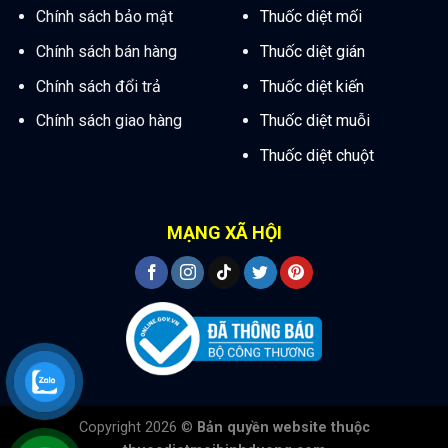
Chính sách bảo mật
Thuốc diệt mối
Chính sách bán hàng
Thuốc diệt gián
Chính sách đổi trả
Thuốc diệt kiến
Chính sách giao hàng
Thuốc diệt muỗi
Thuốc diệt chuột
MẠNG XÃ HỘI
Copyright 2026 ©
Bản quyền website thuộc