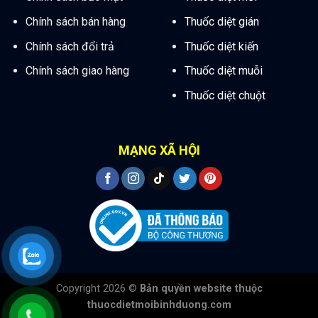
Chính sách bán hàng
Thuốc diệt gián
Chính sách đổi trả
Thuốc diệt kiến
Chính sách giao hàng
Thuốc diệt muỗi
Thuốc diệt chuột
MẠNG XÃ HỘI
Copyright 2026 ©
Bản quyền website thuộc
thuocdietmoibinhduong.com