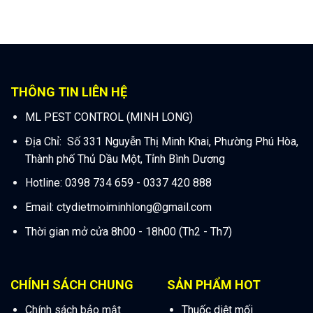
THÔNG TIN LIÊN HỆ
ML PEST CONTROL (MINH LONG)
Địa Chỉ: Số 331 Nguyễn Thị Minh Khai, Phường Phú Hòa,
Thành phố Thủ Dầu Một, Tỉnh Bình Dương
Hotline: 0398 734 659 - 0337 420 888
Email:
ctydietmoiminhlong@gmail.com
Thời gian mở cửa 8h00 - 18h00 (Th2 - Th7)
CHÍNH SÁCH CHUNG
SẢN PHẨM HOT
Chính sách bảo mật
Thuốc diệt mối