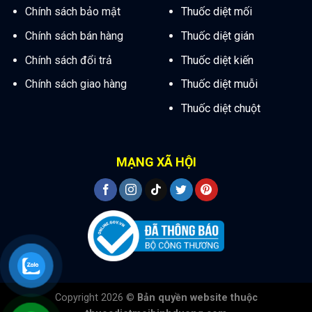
Chính sách bảo mật
Thuốc diệt mối
Chính sách bán hàng
Thuốc diệt gián
Chính sách đổi trả
Thuốc diệt kiến
Chính sách giao hàng
Thuốc diệt muỗi
Thuốc diệt chuột
MẠNG XÃ HỘI
Copyright 2026 ©
Bản quyền website thuộc