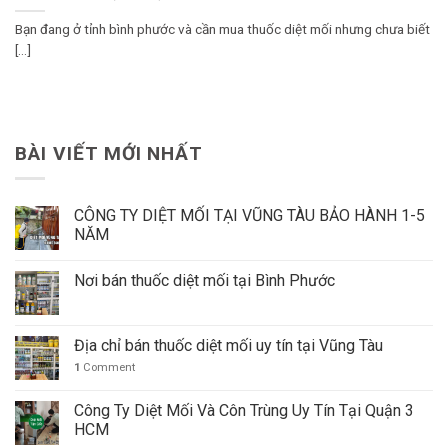
Bạn đang ở tỉnh bình phước và cần mua thuốc diệt mối nhưng chưa biết
[...]
BÀI VIẾT MỚI NHẤT
CÔNG TY DIỆT MỐI TẠI VŨNG TÀU BẢO HÀNH 1-5
NĂM
Nơi bán thuốc diệt mối tại Bình Phước
Địa chỉ bán thuốc diệt mối uy tín tại Vũng Tàu
1
Comment
Công Ty Diệt Mối Và Côn Trùng Uy Tín Tại Quận 3
HCM