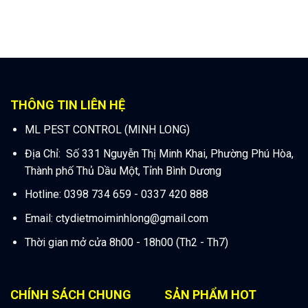
THÔNG TIN LIÊN HỆ
ML PEST CONTROL (MINH LONG)
Địa Chỉ: Số 331 Nguyễn Thị Minh Khai, Phường Phú Hòa,
Thành phố Thủ Dầu Một, Tỉnh Bình Dương
Hotline: 0398 734 659 - 0337 420 888
Email:
ctydietmoiminhlong@gmail.com
Thời gian mở cửa 8h00 - 18h00 (Th2 - Th7)
CHÍNH SÁCH CHUNG
SẢN PHẨM HOT