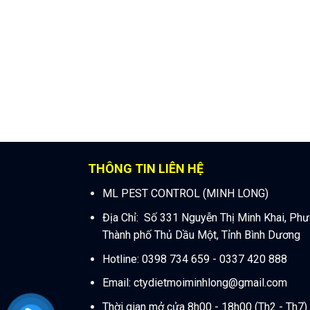
THÔNG TIN LIÊN HỆ
ML PEST CONTROL (MINH LONG)
Địa Chỉ: Số 331 Nguyễn Thị Minh Khai, Ph
Thành phố Thủ Dầu Một, Tỉnh Bình Dương
Hotline: 0398 734 659 - 0337 420 888
Email:
ctydietmoiminhlong@gmail.com
Thời gian mở cửa 8h00 - 18h00 (Th2 - Th7)