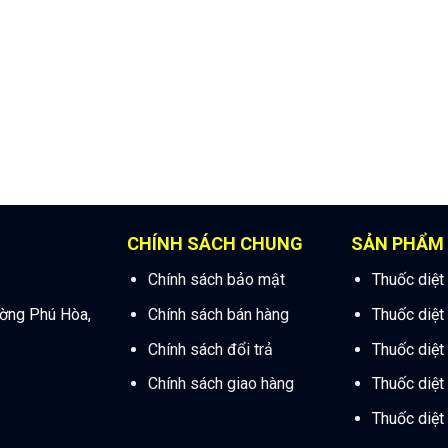
CHÍNH SÁCH CHUNG
SẢN PHẨM
Chính sách bảo mật
Thuốc diệt
ường Phú Hòa,
Chính sách bán hàng
Thuốc diệt
Chính sách đổi trả
Thuốc diệt
Chính sách giao hàng
Thuốc diệt
Thuốc diệt