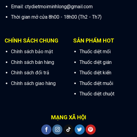
Email:
ctydietmoiminhlong@gmail.com
Thời gian mở cửa 8h00 - 18h00 (Th2 - Th7)
CHÍNH SÁCH CHUNG
SẢN PHẨM HOT
Chính sách bảo mật
Thuốc diệt mối
Chính sách bán hàng
Thuốc diệt gián
Chính sách đổi trả
Thuốc diệt kiến
Chính sách giao hàng
Thuốc diệt muỗi
Thuốc diệt chuột
MẠNG XÃ HỘI