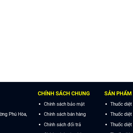
CHÍNH SÁCH CHUNG
SẢN PHẨM
Chính sách bảo mật
Thuốc diệt
ường Phú Hòa,
Chính sách bán hàng
Thuốc diệt
Chính sách đổi trả
Thuốc diệt